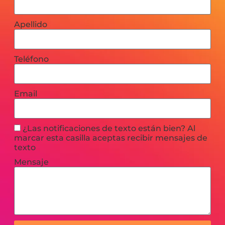
Apellido
Teléfono
Email
¿Las notificaciones de texto están bien? Al
marcar esta casilla aceptas recibir mensajes de
texto
Mensaje